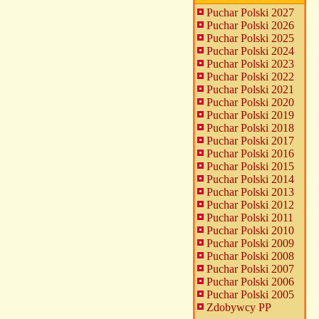
Puchar Polski 2027
Puchar Polski 2026
Puchar Polski 2025
Puchar Polski 2024
Puchar Polski 2023
Puchar Polski 2022
Puchar Polski 2021
Puchar Polski 2020
Puchar Polski 2019
Puchar Polski 2018
Puchar Polski 2017
Puchar Polski 2016
Puchar Polski 2015
Puchar Polski 2014
Puchar Polski 2013
Puchar Polski 2012
Puchar Polski 2011
Puchar Polski 2010
Puchar Polski 2009
Puchar Polski 2008
Puchar Polski 2007
Puchar Polski 2006
Puchar Polski 2005
Zdobywcy PP