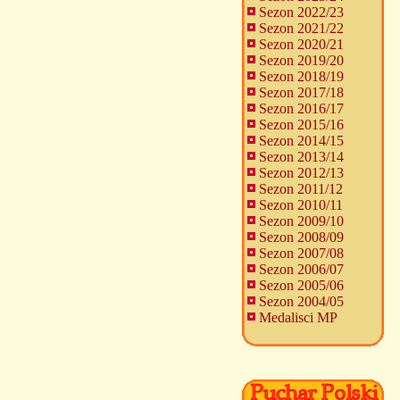
Sezon 2022/23
Sezon 2021/22
Sezon 2020/21
Sezon 2019/20
Sezon 2018/19
Sezon 2017/18
Sezon 2016/17
Sezon 2015/16
Sezon 2014/15
Sezon 2013/14
Sezon 2012/13
Sezon 2011/12
Sezon 2010/11
Sezon 2009/10
Sezon 2008/09
Sezon 2007/08
Sezon 2006/07
Sezon 2005/06
Sezon 2004/05
Medalisci MP