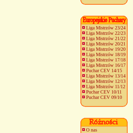
Liga Mistrzów 23/24
Liga Mistrzów 22/23
Liga Mistrzów 21/22
Liga Mistrzów 20/21
Liga Mistrzów 19/20
Liga Mistrzów 18/19
Liga Mistrzów 17/18
Liga Mistrzów 16/17
Puchar CEV 14/15
Liga Mistrzów 13/14
Liga Mistrzów 12/13
Liga Mistrzów 11/12
Puchar CEV 10/11
Puchar CEV 09/10
O nas