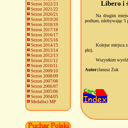
Libero i
Sezon 2022/23
Sezon 2021/22
Sezon 2020/21
Na drugim miejsc
Sezon 2019/20
podium, zdobywając 5 p
Sezon 2018/19
Sezon 2017/18
Sezon 2016/17
Sezon 2015/16
Kolejne miejsca z
Sezon 2014/15
pkt).
Sezon 2013/14
Sezon 2012/13
Wszystkim wyróż
Sezon 2011/12
Sezon 2010/11
Autor:
Janusz Żuk
Sezon 2009/10
Sezon 2008/09
Sezon 2007/08
Sezon 2006/07
Sezon 2005/06
Sezon 2004/05
Medalisci MP