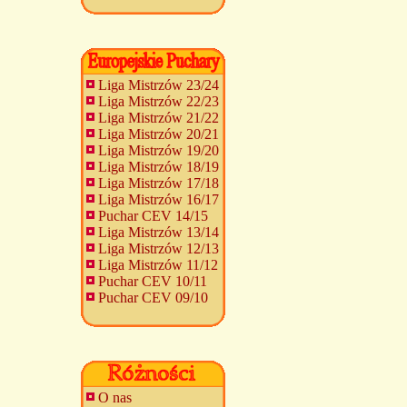
Liga Mistrzów 23/24
Liga Mistrzów 22/23
Liga Mistrzów 21/22
Liga Mistrzów 20/21
Liga Mistrzów 19/20
Liga Mistrzów 18/19
Liga Mistrzów 17/18
Liga Mistrzów 16/17
Puchar CEV 14/15
Liga Mistrzów 13/14
Liga Mistrzów 12/13
Liga Mistrzów 11/12
Puchar CEV 10/11
Puchar CEV 09/10
O nas