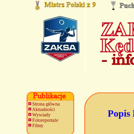
Strona główna
Aktualności
Popis 
Wywiady
Fotoreportaże
Filmy