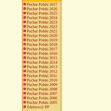
Puchar Polski 2027
Puchar Polski 2026
Puchar Polski 2025
Puchar Polski 2024
Puchar Polski 2023
Puchar Polski 2022
Puchar Polski 2021
Puchar Polski 2020
Puchar Polski 2019
Puchar Polski 2018
Puchar Polski 2017
Puchar Polski 2016
Puchar Polski 2015
Puchar Polski 2014
Puchar Polski 2013
Puchar Polski 2012
Puchar Polski 2011
Puchar Polski 2010
Puchar Polski 2009
Puchar Polski 2008
Puchar Polski 2007
Puchar Polski 2006
Puchar Polski 2005
Zdobywcy PP