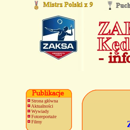
Strona główna
Aktualności
Wywiady
Fotoreportaże
Filmy