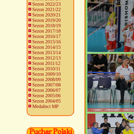
Sezon 2022/23
Sezon 2021/22
Sezon 2020/21
Sezon 2019/20
Sezon 2018/19
Sezon 2017/18
Sezon 2016/17
Sezon 2015/16
Sezon 2014/15
Sezon 2013/14
Sezon 2012/13
Sezon 2011/12
Sezon 2010/11
Sezon 2009/10
Sezon 2008/09
Sezon 2007/08
Sezon 2006/07
Sezon 2005/06
Sezon 2004/05
Medalisci MP